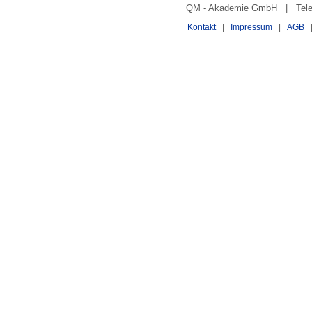
QM - Akademie GmbH | Telefo
Kontakt
|
Impressum
|
AGB