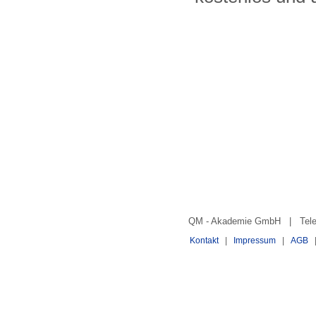
QM - Akademie GmbH | Telefo
Kontakt
|
Impressum
|
AGB