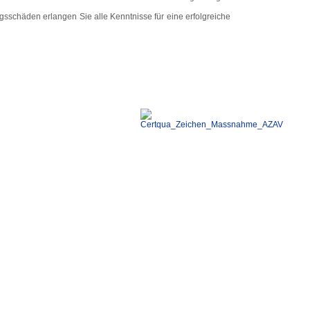
ngsschäden erlangen Sie alle Kenntnisse für eine erfolgreiche